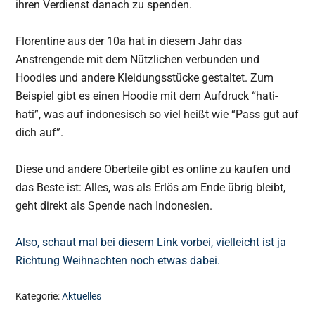
ihren Verdienst danach zu spenden.
Florentine aus der 10a hat in diesem Jahr das
Anstrengende mit dem Nützlichen verbunden und
Hoodies und andere Kleidungsstücke gestaltet. Zum
Beispiel gibt es einen Hoodie mit dem Aufdruck “hati-
hati”, was auf indonesisch so viel heißt wie “Pass gut auf
dich auf”.
Diese und andere Oberteile gibt es online zu kaufen und
das Beste ist: Alles, was als Erlös am Ende übrig bleibt,
geht direkt als Spende nach Indonesien.
Also, schaut mal bei diesem Link vorbei, vielleicht ist ja
Richtung Weihnachten noch etwas dabei.
Kategorie:
Aktuelles