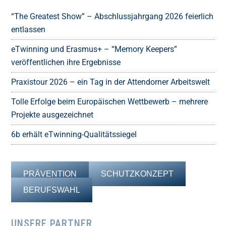
“The Greatest Show” – Abschlussjahrgang 2026 feierlich
entlassen
eTwinning und Erasmus+ – “Memory Keepers”
veröffentlichen ihre Ergebnisse
Praxistour 2026 – ein Tag in der Attendorner Arbeitswelt
Tolle Erfolge beim Europäischen Wettbewerb – mehrere
Projekte ausgezeichnet
6b erhält eTwinning-Qualitätssiegel
PRÄVENTION
SCHUTZKONZEPT
BERUFSWAHL
UNSERE PARTNER