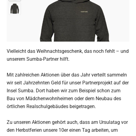
Vielleicht das Weihnachtsgeschenk, das noch fehlt – und
unserem Sumba-Partner hilft.
Mit zahlreichen Aktionen über das Jahr verteilt sammeln
wir seit Jahrzehnten Geld für unser Partnerprojekt auf der
Insel Sumba. Dort haben wir zum Beispiel schon zum
Bau von Mädchenwohnheimen oder dem Neubau des
örtlichen Realschulgebäudes beigetragen.
Zu unseren Aktionen gehört auch, dass am Ursulatag vor
den Herbstferien unsere 10er einen Tag arbeiten, um