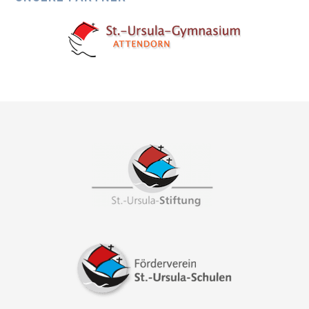
Footer