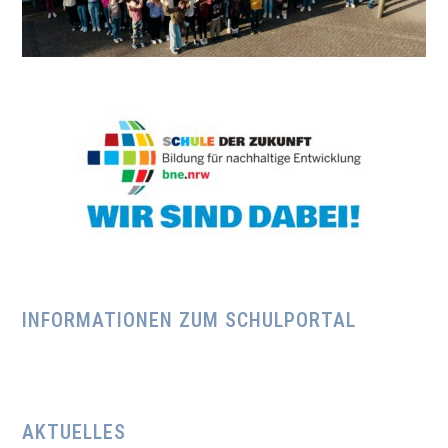
INFORMATIONEN ZUM SCHULPORTAL
AKTUELLES