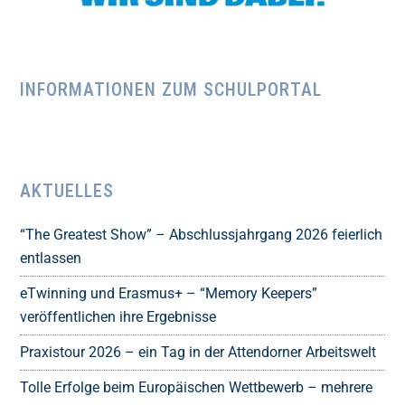
INFORMATIONEN ZUM SCHULPORTAL
AKTUELLES
“The Greatest Show” – Abschlussjahrgang 2026 feierlich
entlassen
eTwinning und Erasmus+ – “Memory Keepers”
veröffentlichen ihre Ergebnisse
Praxistour 2026 – ein Tag in der Attendorner Arbeitswelt
Tolle Erfolge beim Europäischen Wettbewerb – mehrere