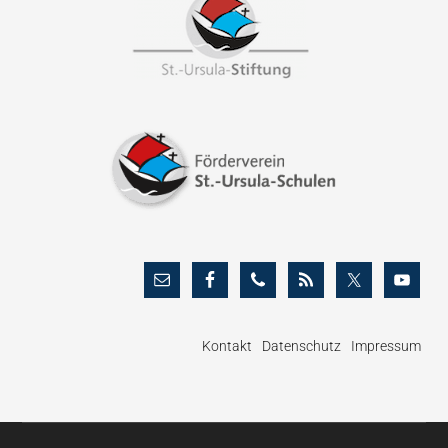
Footer
Kontakt
Datenschutz
Impressum