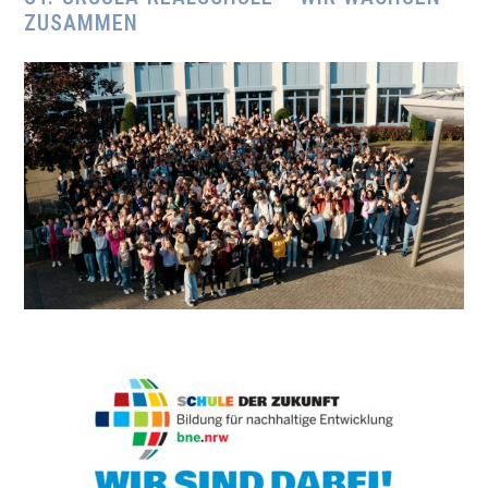
ZUSAMMEN