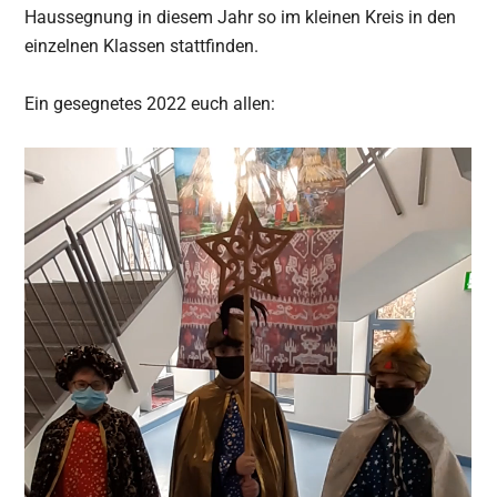
Haussegnung in diesem Jahr so im kleinen Kreis in den
einzelnen Klassen stattfinden.
Ein gesegnetes 2022 euch allen: