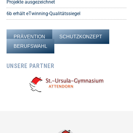
Projekte ausgezeichnet
6b erhält eTwinning-Qualitätssiegel
PRÄVENTION
SCHUTZKONZEPT
BERUFSWAHL
UNSERE PARTNER