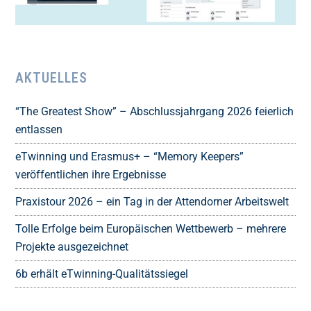
AKTUELLES
“The Greatest Show” – Abschlussjahrgang 2026 feierlich
entlassen
eTwinning und Erasmus+ – “Memory Keepers”
veröffentlichen ihre Ergebnisse
Praxistour 2026 – ein Tag in der Attendorner Arbeitswelt
Tolle Erfolge beim Europäischen Wettbewerb – mehrere
Projekte ausgezeichnet
6b erhält eTwinning-Qualitätssiegel