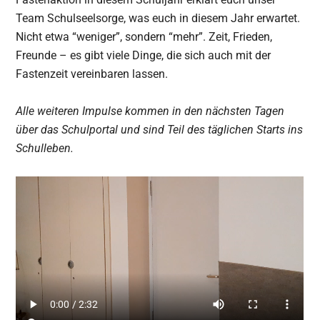
Team Schulseelsorge, was euch in diesem Jahr erwartet.
Nicht etwa “weniger”, sondern “mehr”. Zeit, Frieden,
Freunde – es gibt viele Dinge, die sich auch mit der
Fastenzeit vereinbaren lassen.
Alle weiteren Impulse kommen in den nächsten Tagen
über das Schulportal und sind Teil des täglichen Starts ins
Schulleben.