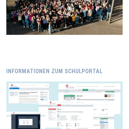
INFORMATIONEN ZUM SCHULPORTAL