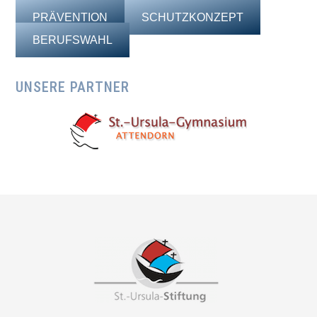
PRÄVENTION
SCHUTZKONZEPT
BERUFSWAHL
UNSERE PARTNER
Footer