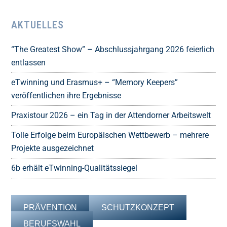
AKTUELLES
“The Greatest Show” – Abschlussjahrgang 2026 feierlich
entlassen
eTwinning und Erasmus+ – “Memory Keepers”
veröffentlichen ihre Ergebnisse
Praxistour 2026 – ein Tag in der Attendorner Arbeitswelt
Tolle Erfolge beim Europäischen Wettbewerb – mehrere
Projekte ausgezeichnet
6b erhält eTwinning-Qualitätssiegel
PRÄVENTION
SCHUTZKONZEPT
BERUFSWAHL