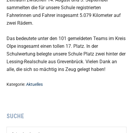
sammelten die für unsere Schule registrierten
Fahrerinnen und Fahrer insgesamt 5.079 Kilometer auf
zwei Rädern.
Das bedeutete unter den 101 gemeldeten Teams im Kreis
Olpe insgesamt einen tollen 17. Platz. In der
Schulwertung belegte unsere Schule Platz zwei hinter der
Lessing-Realschule aus Grevenbrück. Vielen Dank an
alle, die sich so mächtig ins Zeug gelegt haben!
Kategorie:
Aktuelles
Seitenspalte
SUCHE
Seite