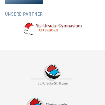
UNSERE PARTNER
Footer