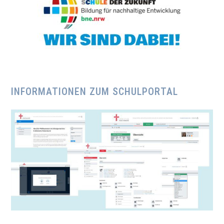
INFORMATIONEN ZUM SCHULPORTAL