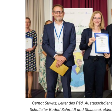
Gernot Stiwitz, Leiter des Päd. Austauschdienst
Schulleiter Rudolf Schmidt und Staatssekretärin