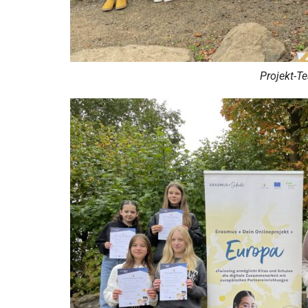
Projekt-T