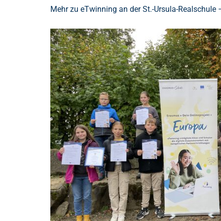
Mehr zu eTwinning an der St.-Ursula-Realschule –