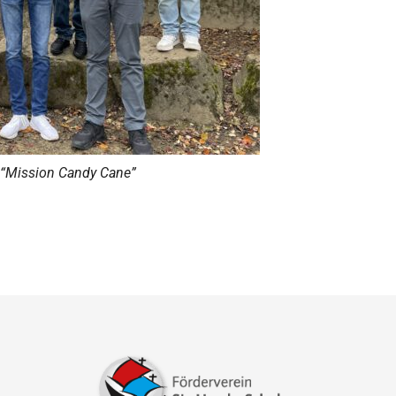
 “Mission Candy Cane”