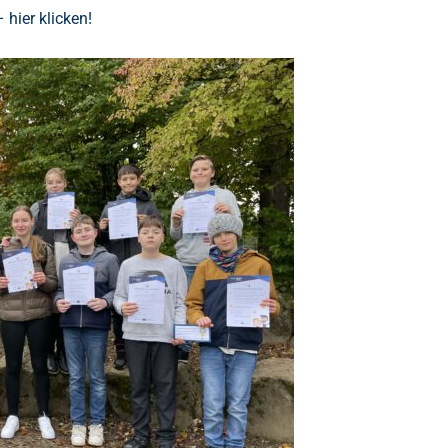
 hier klicken!