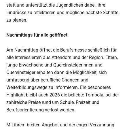
statt und unterstützt die Jugendlichen dabei, ihre
Eindrücke zu reflektieren und mögliche nächste Schritte
zu planen.
Nachmittags für alle geöffnet
Am Nachmittag öffnet die Berufsmesse schließlich für
alle Interessierten aus Attendorn und der Region. Eltern,
junge Erwachsene und Quereinsteigerinnen und
Quereinsteiger erhalten dann die Möglichkeit, sich
umfassend über berufliche Chancen und
Weiterbildungswege zu informieren. Ein besonderes
Highlight bleibt auch 2026 die beliebte Tombola, bei der
zahlreiche Preise rund um Schule, Freizeit und
Berufsorientierung verlost werden.
Mit ihrem breiten Angebot und der engen Verzahnung