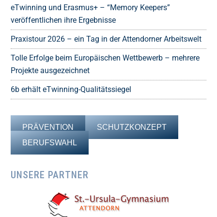
eTwinning und Erasmus+ – “Memory Keepers”
veröffentlichen ihre Ergebnisse
Praxistour 2026 – ein Tag in der Attendorner Arbeitswelt
Tolle Erfolge beim Europäischen Wettbewerb – mehrere
Projekte ausgezeichnet
6b erhält eTwinning-Qualitätssiegel
PRÄVENTION
SCHUTZKONZEPT
BERUFSWAHL
UNSERE PARTNER