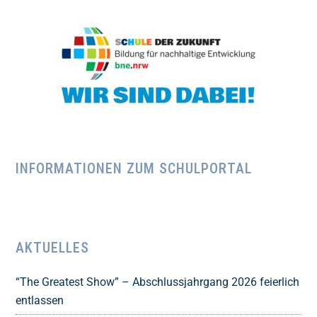
INFORMATIONEN ZUM SCHULPORTAL
AKTUELLES
“The Greatest Show” – Abschlussjahrgang 2026 feierlich
entlassen