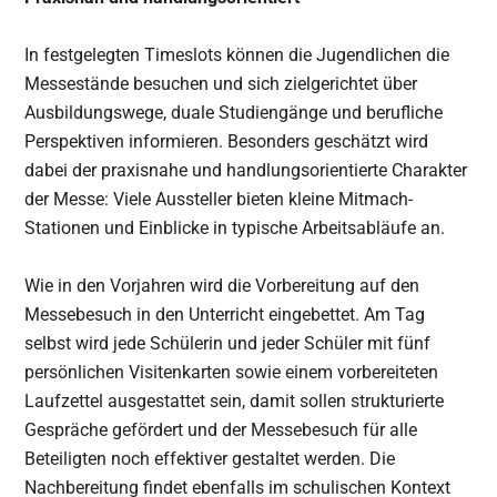
In festgelegten Timeslots können die Jugendlichen die
Messestände besuchen und sich zielgerichtet über
Ausbildungswege, duale Studiengänge und berufliche
Perspektiven informieren. Besonders geschätzt wird
dabei der praxisnahe und handlungsorientierte Charakter
der Messe: Viele Aussteller bieten kleine Mitmach-
Stationen und Einblicke in typische Arbeitsabläufe an.
Wie in den Vorjahren wird die Vorbereitung auf den
Messebesuch in den Unterricht eingebettet. Am Tag
selbst wird jede Schülerin und jeder Schüler mit fünf
persönlichen Visitenkarten sowie einem vorbereiteten
Laufzettel ausgestattet sein, damit sollen strukturierte
Gespräche gefördert und der Messebesuch für alle
Beteiligten noch effektiver gestaltet werden. Die
Nachbereitung findet ebenfalls im schulischen Kontext