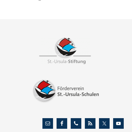
Footer