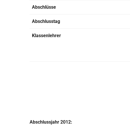
Abschlüsse
Abschlusstag
Klassenlehrer
Abschlussjahr 2012: