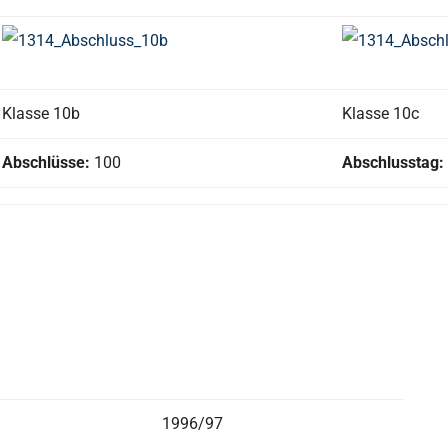
Klasse 10b
Klasse 10c
Abschlüsse:
100
Abschlusstag:
1996/97