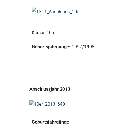
Klasse 10a
Geburtsjahrgänge:
1997/1998
Abschlussjahr 2013:
Geburtsjahrgänge