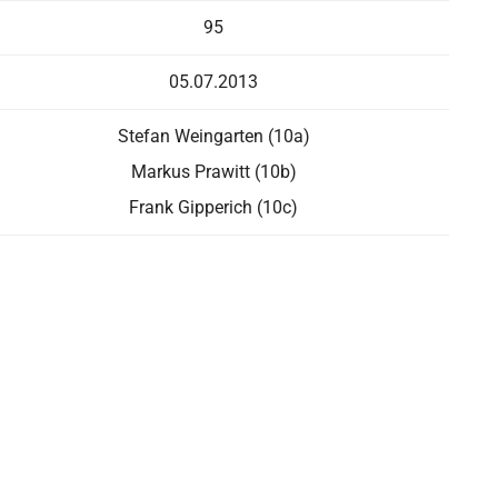
95
05.07.2013
Stefan Weingarten (10a)
Markus Prawitt (10b)
Frank Gipperich (10c)