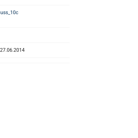
27.06.2014