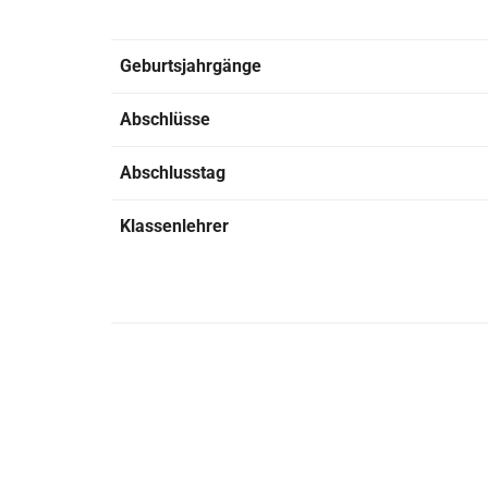
Geburtsjahrgänge
Abschlüsse
Abschlusstag
Klassenlehrer