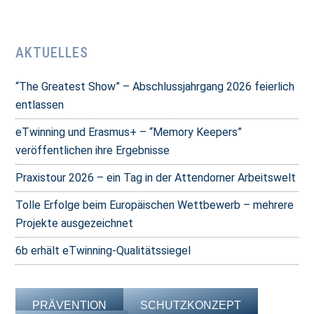
AKTUELLES
“The Greatest Show” – Abschlussjahrgang 2026 feierlich
entlassen
eTwinning und Erasmus+ – “Memory Keepers”
veröffentlichen ihre Ergebnisse
Praxistour 2026 – ein Tag in der Attendorner Arbeitswelt
Tolle Erfolge beim Europäischen Wettbewerb – mehrere
Projekte ausgezeichnet
6b erhält eTwinning-Qualitätssiegel
PRÄVENTION
SCHUTZKONZEPT