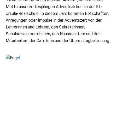
Motto unserer diesjährigen Adventsaktion an der St.-
Ursula-Realschule. In diesem Jahr kommen Botschaften,
Anregungen oder Impulse in der Adventszeit von den
Lehrerinnen und Lehrern, den Sekretärinnen,
Schulsozialarbeiterinnen, den Hausmeistern und den
Mitarbeitern der Cafeteria und der Übermittagbetreuung.