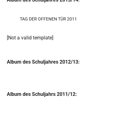
TAG DER OFFENEN TÜR 2011
[Not a valid template]
Album des Schuljahres 2012/13:
Album des Schuljahrs 2011/12: