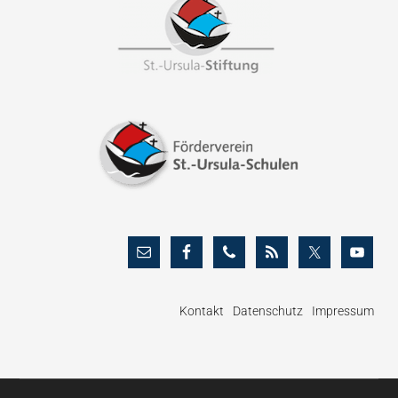
Footer
Kontakt
Datenschutz
Impressum