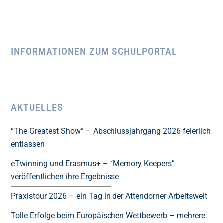
INFORMATIONEN ZUM SCHULPORTAL
AKTUELLES
“The Greatest Show” – Abschlussjahrgang 2026 feierlich
entlassen
eTwinning und Erasmus+ – “Memory Keepers”
veröffentlichen ihre Ergebnisse
Praxistour 2026 – ein Tag in der Attendorner Arbeitswelt
Tolle Erfolge beim Europäischen Wettbewerb – mehrere