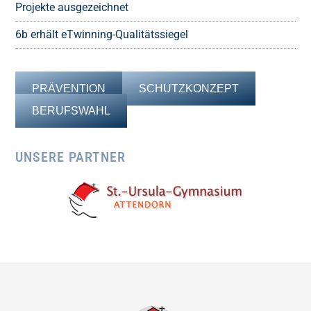
Projekte ausgezeichnet
6b erhält eTwinning-Qualitätssiegel
PRÄVENTION
SCHUTZKONZEPT
BERUFSWAHL
UNSERE PARTNER