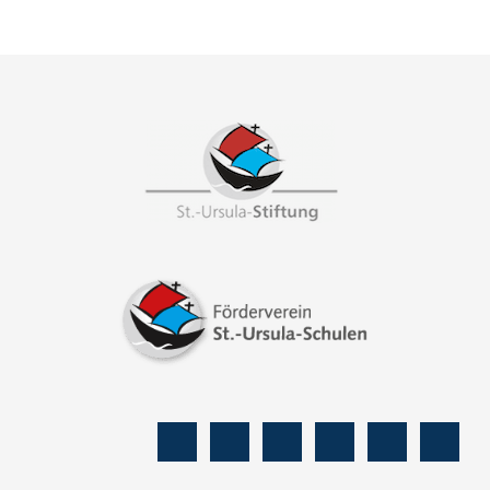
Footer