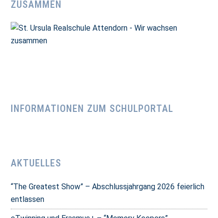
ZUSAMMEN
INFORMATIONEN ZUM SCHULPORTAL
AKTUELLES
“The Greatest Show” – Abschlussjahrgang 2026 feierlich
entlassen