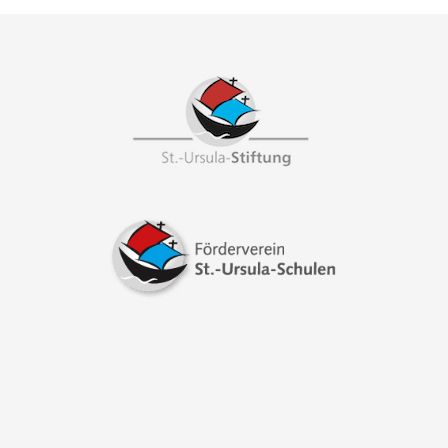
Footer