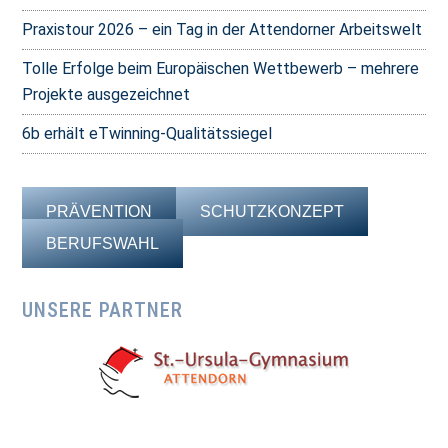
Praxistour 2026 – ein Tag in der Attendorner Arbeitswelt
Tolle Erfolge beim Europäischen Wettbewerb – mehrere
Projekte ausgezeichnet
6b erhält eTwinning-Qualitätssiegel
PRÄVENTION
SCHUTZKONZEPT
BERUFSWAHL
UNSERE PARTNER