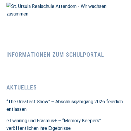
INFORMATIONEN ZUM SCHULPORTAL
AKTUELLES
“The Greatest Show” – Abschlussjahrgang 2026 feierlich
entlassen
eTwinning und Erasmus+ – “Memory Keepers”
veröffentlichen ihre Ergebnisse