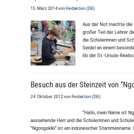
15. März 2014
von
Redaktion (DB)
Aus der Not machte die 
großer Teil der Lehrer 
die Schülerinnen und Sch
Seidel an einem besonde
6b der St.-Ursula-Realsc
Besuch aus der Steinzeit von “Ng
24. Oktober 2012
von
Redaktion (DB)
"Hallo, mein Name ist Ng
aussehende Herr und die Schülerinnen und Schüle
"Ngongokiki" ist ein indonesicher Stammesname. I