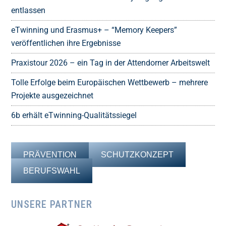
entlassen
eTwinning und Erasmus+ – “Memory Keepers”
veröffentlichen ihre Ergebnisse
Praxistour 2026 – ein Tag in der Attendorner Arbeitswelt
Tolle Erfolge beim Europäischen Wettbewerb – mehrere
Projekte ausgezeichnet
6b erhält eTwinning-Qualitätssiegel
PRÄVENTION
SCHUTZKONZEPT
BERUFSWAHL
UNSERE PARTNER