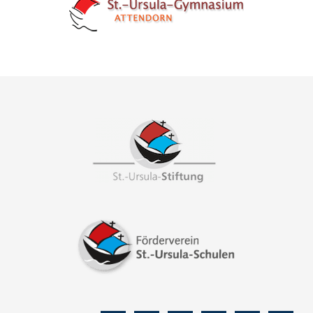
Footer