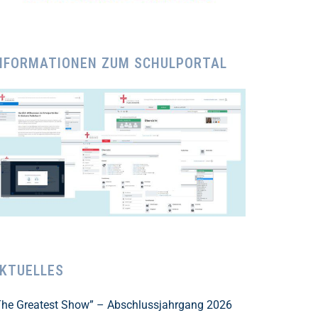
NFORMATIONEN ZUM SCHULPORTAL
KTUELLES
The Greatest Show” – Abschlussjahrgang 2026