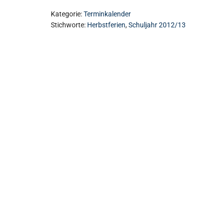
Kategorie:
Terminkalender
Stichworte:
Herbstferien
,
Schuljahr 2012/13