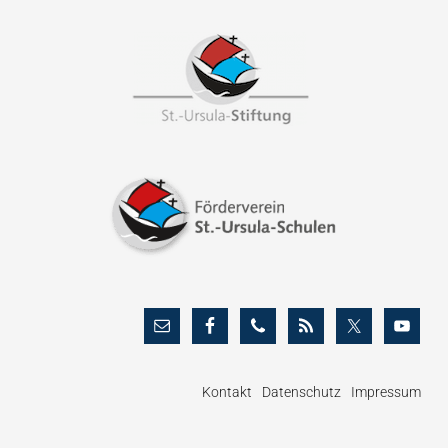
Footer
Kontakt
Datenschutz
Impressum