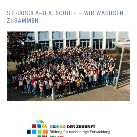
...
ST.-URSULA-REALSCHULE – WIR WACHSEN
ZUSAMMEN