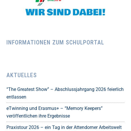
INFORMATIONEN ZUM SCHULPORTAL
AKTUELLES
“The Greatest Show” – Abschlussjahrgang 2026 feierlich
entlassen
eTwinning und Erasmus+ – “Memory Keepers”
veröffentlichen ihre Ergebnisse
Praxistour 2026 – ein Tag in der Attendorner Arbeitswelt