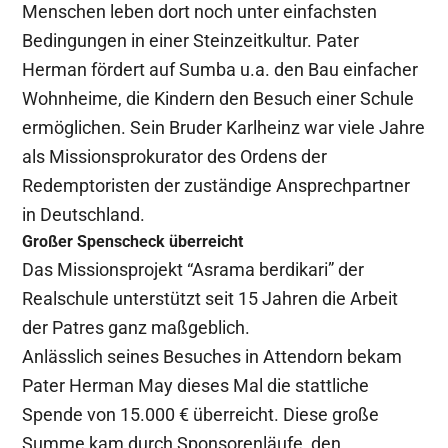
Menschen leben dort noch unter einfachsten
Bedingungen in einer Steinzeitkultur. Pater
Herman fördert auf Sumba u.a. den Bau einfacher
Wohnheime, die Kindern den Besuch einer Schule
ermöglichen. Sein Bruder Karlheinz war viele Jahre
als Missionsprokurator des Ordens der
Redemptoristen der zuständige Ansprechpartner
in Deutschland.
Großer Spenscheck überreicht
Das Missionsprojekt “Asrama berdikari” der
Realschule unterstützt seit 15 Jahren die Arbeit
der Patres ganz maßgeblich.
Anlässlich seines Besuches in Attendorn bekam
Pater Herman May dieses Mal die stattliche
Spende von 15.000 € überreicht. Diese große
Summe kam durch Sponsorenläufe, den