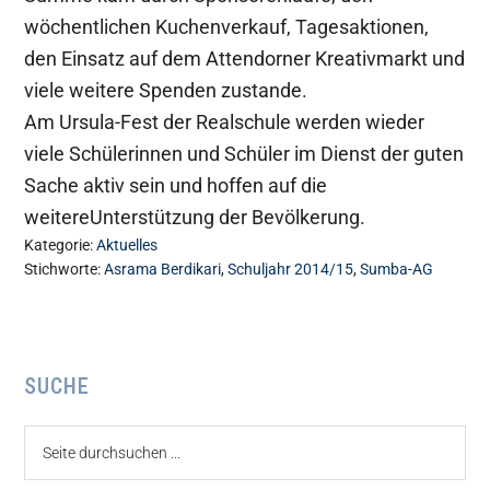
wöchentlichen Kuchenverkauf, Tagesaktionen,
den Einsatz auf dem Attendorner Kreativmarkt und
viele weitere Spenden zustande.
Am Ursula-Fest der Realschule werden wieder
viele Schülerinnen und Schüler im Dienst der guten
Sache aktiv sein und hoffen auf die
weitereUnterstützung der Bevölkerung.
Kategorie:
Aktuelles
Stichworte:
Asrama Berdikari
,
Schuljahr 2014/15
,
Sumba-AG
Seitenspalte
SUCHE
Seite
durchsuchen