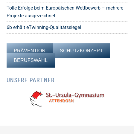
Tolle Erfolge beim Europäischen Wettbewerb – mehrere
Projekte ausgezeichnet
6b erhält eTwinning-Qualitätssiegel
PRÄVENTION
SCHUTZKONZEPT
BERUFSWAHL
UNSERE PARTNER