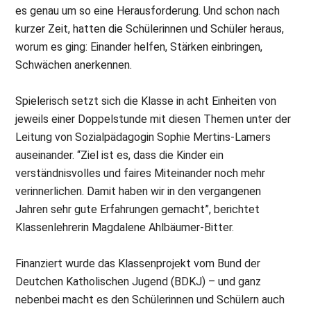
es genau um so eine Herausforderung. Und schon nach
kurzer Zeit, hatten die Schülerinnen und Schüler heraus,
worum es ging: Einander helfen, Stärken einbringen,
Schwächen anerkennen.
Spielerisch setzt sich die Klasse in acht Einheiten von
jeweils einer Doppelstunde mit diesen Themen unter der
Leitung von Sozialpädagogin Sophie Mertins-Lamers
auseinander. “Ziel ist es, dass die Kinder ein
verständnisvolles und faires Miteinander noch mehr
verinnerlichen. Damit haben wir in den vergangenen
Jahren sehr gute Erfahrungen gemacht”, berichtet
Klassenlehrerin Magdalene Ahlbäumer-Bitter.
Finanziert wurde das Klassenprojekt vom Bund der
Deutchen Katholischen Jugend (BDKJ) – und ganz
nebenbei macht es den Schülerinnen und Schülern auch