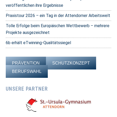
veröffentlichen ihre Ergebnisse
Praxistour 2026 – ein Tag in der Attendorner Arbeitswelt
Tolle Erfolge beim Europäischen Wettbewerb – mehrere
Projekte ausgezeichnet
6b erhält eTwinning-Qualitätssiegel
PRÄVENTION
SCHUTZKONZEPT
BERUFSWAHL
UNSERE PARTNER