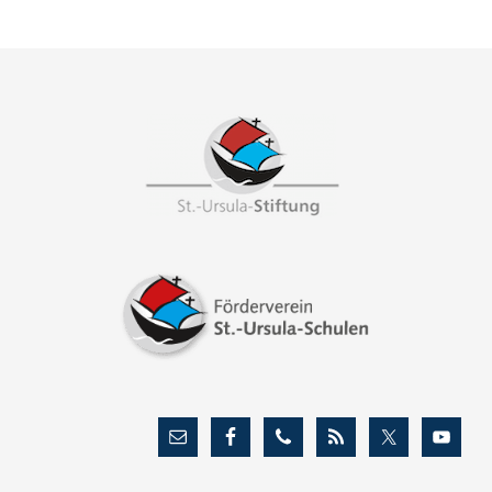
Footer