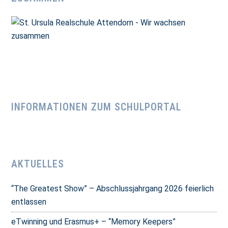
INFORMATIONEN ZUM SCHULPORTAL
AKTUELLES
“The Greatest Show” – Abschlussjahrgang 2026 feierlich
entlassen
eTwinning und Erasmus+ – “Memory Keepers”