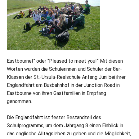
Eastbourne!” oder “Pleased to meet you!” Mit diesen
Worten wurden die Schülerinnen und Schüler der 8er-
Klassen der St.-Ursula-Realschule Anfang Juni bei ihrer
Englandfahrt am Busbahnhof in der Junction Road in
Eastbourne von ihren Gastfamilien in Empfang
genommen.
Die Englandfahrt ist fester Bestandteil des
Schulprogramms, um dem Jahrgang 8 einen Einblick in
das englische Alltagsleben zu geben und die Möglichkeit,