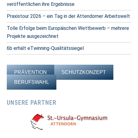
veröffentlichen ihre Ergebnisse
Praxistour 2026 – ein Tag in der Attendorner Arbeitswelt
Tolle Erfolge beim Europäischen Wettbewerb – mehrere
Projekte ausgezeichnet
6b erhält eTwinning-Qualitätssiegel
PRÄVENTION
SCHUTZKONZEPT
BERUFSWAHL
UNSERE PARTNER