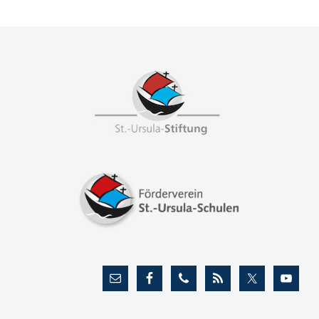
Footer