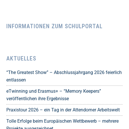
INFORMATIONEN ZUM SCHULPORTAL
AKTUELLES
“The Greatest Show” – Abschlussjahrgang 2026 feierlich
entlassen
eTwinning und Erasmus+ – “Memory Keepers”
veröffentlichen ihre Ergebnisse
Praxistour 2026 – ein Tag in der Attendorner Arbeitswelt
Tolle Erfolge beim Europäischen Wettbewerb – mehrere
Projekte ausgezeichnet