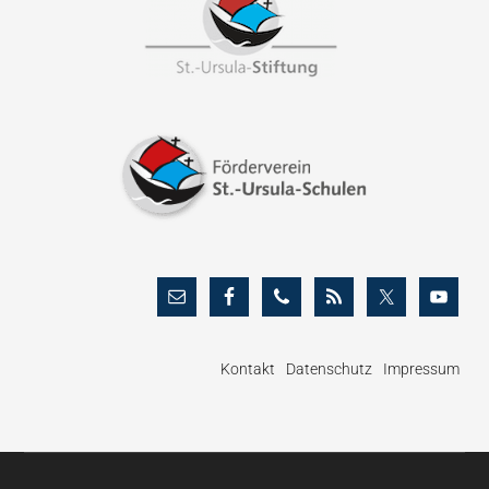
Kontakt
Datenschutz
Impressum